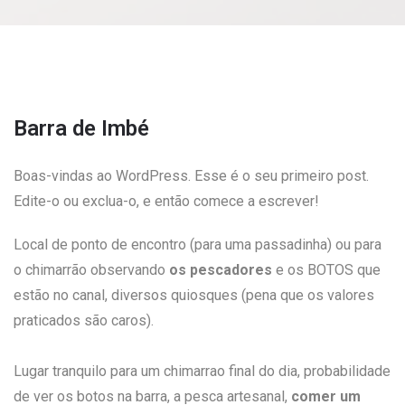
Barra de Imbé
Boas-vindas ao WordPress. Esse é o seu primeiro post.
Edite-o ou exclua-o, e então comece a escrever!
Local de ponto de encontro (para uma passadinha) ou para
o chimarrão observando
os pescadores
e os BOTOS que
estão no canal, diversos quiosques (pena que os valores
praticados são caros).
Lugar tranquilo para um chimarrao final do dia, probabilidade
de ver os botos na barra, a pesca artesanal,
comer um