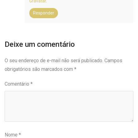
Gravatar
.
Responder
Deixe um comentário
O seu endereço de e-mail não será publicado.
Campos
obrigatórios são marcados com
*
Comentário
*
Nome
*