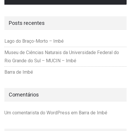
Posts recentes
Lago do Braço-Morto – Imbé
Museu de Ciências Naturais da Universidade Federal do
Rio Grande do Sul – MUCIN – Imbé
Barra de Imbé
Comentários
Um comentarista do WordPress
em
Barra de Imbé